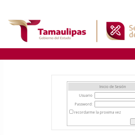
Inicio de Sesión
Usuario
Password:
recordarme la proxima vez